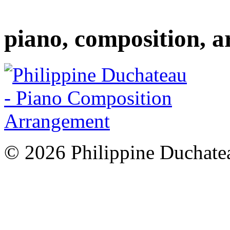
piano, composition, 
© 2026 Philippine Duchate