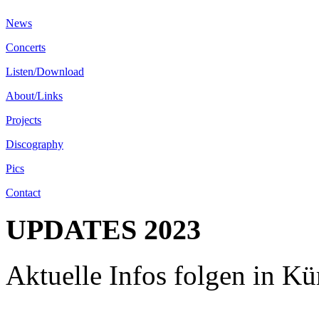
News
Concerts
Listen/Download
About/Links
Projects
Discography
Pics
Contact
UPDATES 2023
Aktuelle Infos folgen in Kür