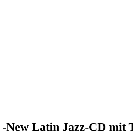
-New Latin Jazz-CD mit