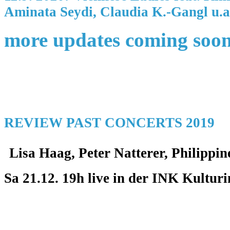
Aminata Seydi, Claudia K.-Gangl u.
more updates coming soo
REVIEW PAST CONCERTS 2019
Lisa Haag, Peter Natterer, Philippi
Sa 21.12. 19h live in der INK Kulturi