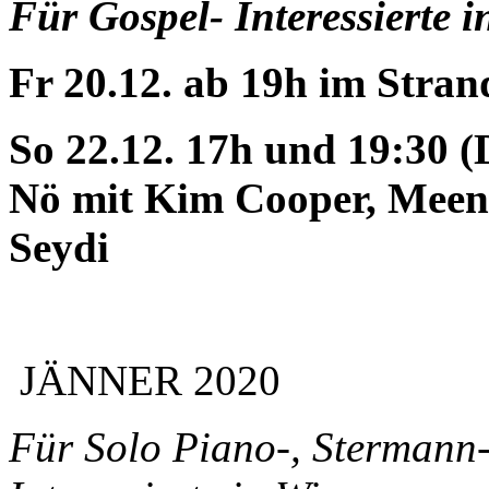
Für Gospel- Interessierte 
Fr 20.12. ab 19h im Stra
So 22.12. 17h und 19:30 (
Nö mit Kim Cooper, Meen
Seydi
JÄNNER 2020
Für Solo Piano-, Stermann-